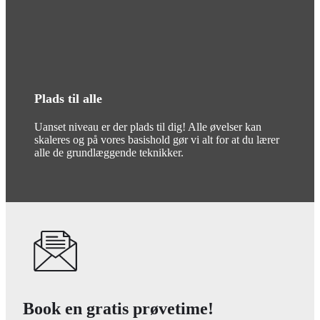
Plads til alle
Uanset niveau er der plads til dig! Alle øvelser kan
skaleres og på vores basishold gør vi alt for at du lærer
alle de grundlæggende teknikker.
Book en gratis prøvetime!