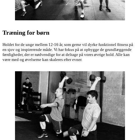
Træning for børn
Holdet for de unge mellem 12-16 år, som gerne vil dyrke funktionel fitness på
en sjov og inspirerende måde. Vi har fokus på at opbygge de grundlæggende
færdigheder, der er nødvendige for at deltage på vores øvrige hold. Alle kan
være med og øvelserne kan skaleres efter evner.